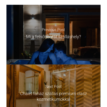
Previous Post
Mi a felnőttbarát szálláshely?
Next Post
Chalet faház szállás prémium olasz
kozmetikumokkal