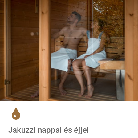
Jakuzzi nappal és éjjel