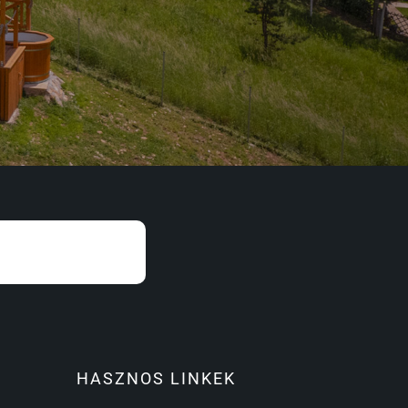
HASZNOS LINKEK