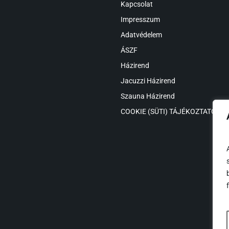
Kapcsolat
Impresszum
Adatvédelem
ÁSZF
Házirend
Jacuzzi Házirend
Szauna Házirend
COOKIE (SÜTI) TÁJÉKOZTATÓ