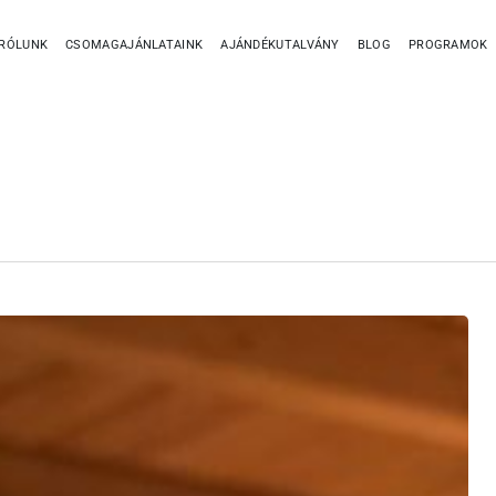
RÓLUNK
CSOMAGAJÁNLATAINK
AJÁNDÉKUTALVÁNY
BLOG
PROGRAMOK